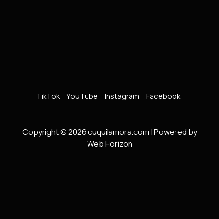
TikTok
YouTube
Instagram
Facebook
Copyright © 2026 cuquilamora.com |
Powered by
Web Horizon