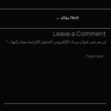
Next مقالة
←
Leave a Comment
لن يتم نشر عنوان بريدك الإلكتروني.
الحقول الإلزامية مشار إليها بـ
*
Typ
here.