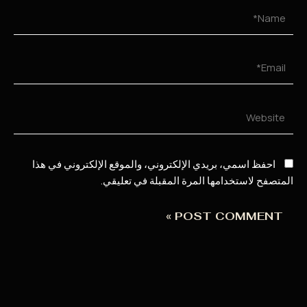
Name
Email
Websit
احفظ اسمي، بريدي الإلكتروني، والموقع الإلكتروني في هذا
المتصفح لاستخدامها المرة المقبلة في تعليقي.