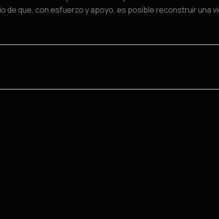
o de que, con esfuerzo y apoyo, es posible reconstruir una vida