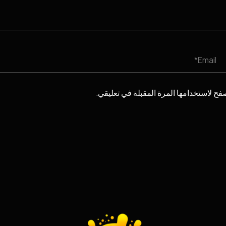
e
Email*
فح لاستخدامها المرة المقبلة في تعليقي.