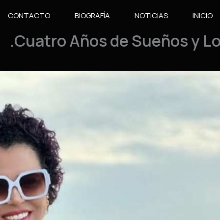
CONTACTO
BIOGRAFÍA
NOTICIAS
INICIO
Cuatro Años de Sueños y Log