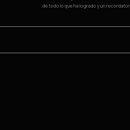
de todo lo que ha logrado y un recordatori