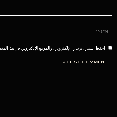
Name*
احفظ اسمي، بريدي الإلكتروني، والموقع الإلكتروني في هذا المتص